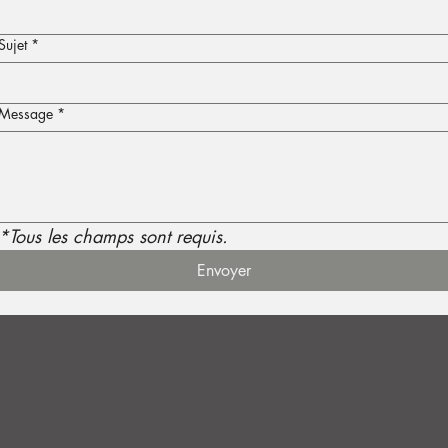
Sujet
*
Message
*
*Tous les champs sont requis.
Envoyer