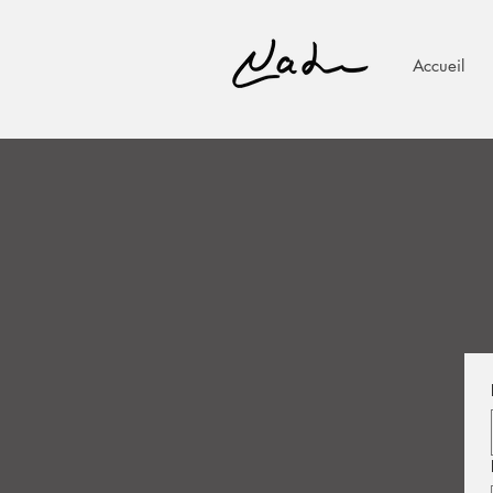
Accueil