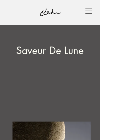
Saveur De Lune